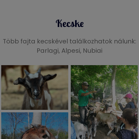
Kecske
Több fajta kecskével találkozhatok nálunk:
Parlagi, Alpesi, Nubiai