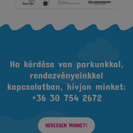
Ha kérdése van parkunkkal,
rendezvényeinkkel
kapcsolatban, hívjon minket:
+36 30 754 2672
KERESSEN MINKET!